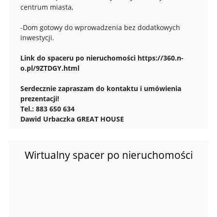
centrum miasta,
-Dom gotowy do wprowadzenia bez dodatkowych
inwestycji.
Link do spaceru po nieruchomości https://360.n-
o.pl/9ZTDGY.html
Serdecznie zapraszam do kontaktu i umówienia
prezentacji!
Tel.: 883 650 634
Dawid Urbaczka GREAT HOUSE
Wirtualny spacer po nieruchomości