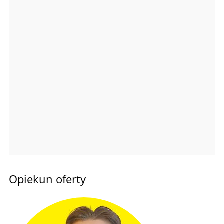
Opiekun oferty