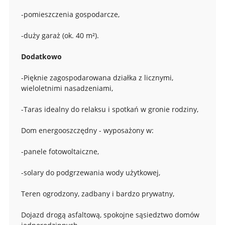
-pomieszczenia gospodarcze,
-duży garaż (ok. 40 m²).
Dodatkowo
-Pięknie zagospodarowana działka z licznymi,
wieloletnimi nasadzeniami,
-Taras idealny do relaksu i spotkań w gronie rodziny,
Dom energooszczędny - wyposażony w:
-panele fotowoltaiczne,
-solary do podgrzewania wody użytkowej,
Teren ogrodzony, zadbany i bardzo prywatny,
Dojazd drogą asfaltową, spokojne sąsiedztwo domów