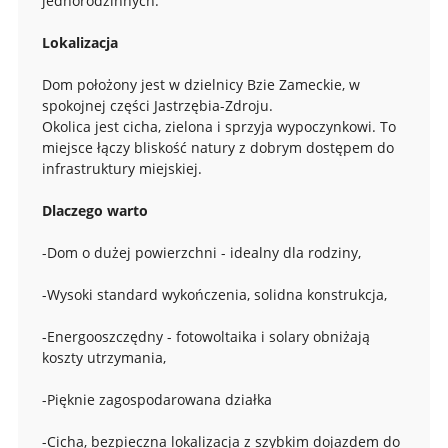
jednorodzinnych.
Lokalizacja
Dom położony jest w dzielnicy Bzie Zameckie, w
spokojnej części Jastrzębia-Zdroju.
Okolica jest cicha, zielona i sprzyja wypoczynkowi. To
miejsce łączy bliskość natury z dobrym dostępem do
infrastruktury miejskiej.
Dlaczego warto
-Dom o dużej powierzchni - idealny dla rodziny,
-Wysoki standard wykończenia, solidna konstrukcja,
-Energooszczędny - fotowoltaika i solary obniżają
koszty utrzymania,
-Pięknie zagospodarowana działka
-Cicha, bezpieczna lokalizacja z szybkim dojazdem do