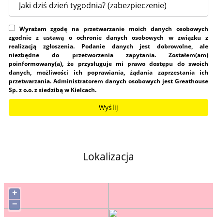
Wyrażam zgodę na przetwarzanie moich danych osobowych
zgodnie z ustawą o ochronie danych osobowych w związku z
realizacją zgłoszenia. Podanie danych jest dobrowolne, ale
niezbędne do przetworzenia zapytania. Zostałem(am)
poinformowany(a), że przysługuje mi prawo dostępu do swoich
danych, możliwości ich poprawiania, żądania zaprzestania ich
przetwarzania. Administratorem danych osobowych jest Greathouse
Sp. z o.o. z siedzibą w Kielcach.
Lokalizacja
+
−