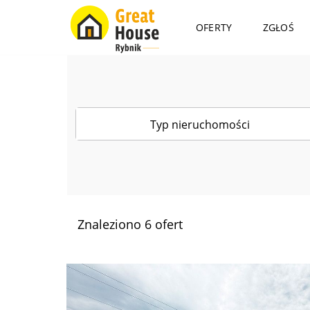
OFERTY
ZGŁOŚ
Typ nieruchomości
Znaleziono 6 ofert